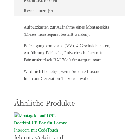
Produktsicherheit
Rezensionen (0)
Aufputzkasten zur Aufnahme eines Montageskits
(Dieses muss separat bestellt werden).
Befestigung von vorne (VV), 4 Gewindebuchsen,
Ausführung Edelstahl, Pulverbeschichtet mit
Feinstrukturlack RAL7040 fenstergrau matt.
Wird
nicht
benötigt, wenn Sie eine Loxone
Intercom Generation 1 ersetzen wollen.
Ähnliche Produkte
Montagekit auf