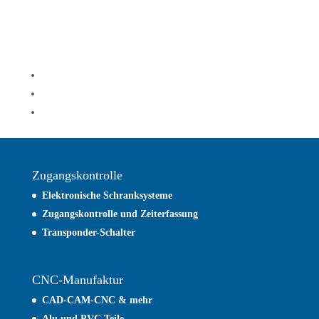
Zugangskontrolle
Elektronische Schranksysteme
Zugangskontrolle und
Zeiterfassung
Transponder-Schalter
CNC-Manufaktur
CAD-CAM-CNC & mehr
Alu und PVC Teile