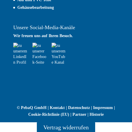
Gehäusebearbeitung
Unsere Social-Media-Kanäle
Wir freuen uns auf Ihren Besuch.
© PebaQ GmbH |
Kontakt
|
Datenschutz
|
Impressum
|
Cookie-Richtlinie (EU)
|
Partner
|
Historie
Vertrag widerrufen