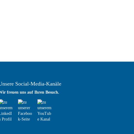
Unsere Social-Media-Kanäle
Wir freuen uns auf Ihren Besuch.