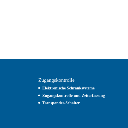
Zugangskontrolle
Elektronische Schranksysteme
Zugangskontrolle und
Zeiterfassung
Transponder-Schalter