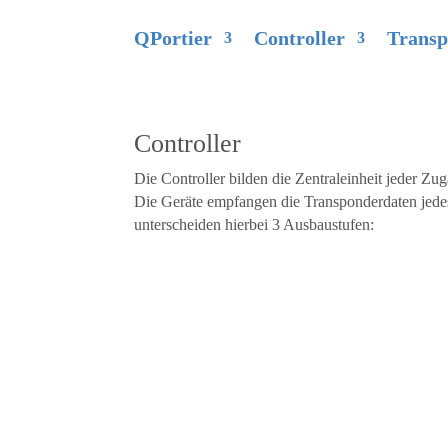
QPortier
Controller
Transp
Controller
Die Controller bilden die Zentraleinheit jeder Zu
Die Geräte empfangen die Transponderdaten jedes
unterscheiden hierbei 3 Ausbaustufen: