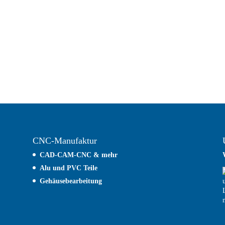
CNC-Manufaktur
CAD-CAM-CNC & mehr
Alu und PVC Teile
Gehäusebearbeitung