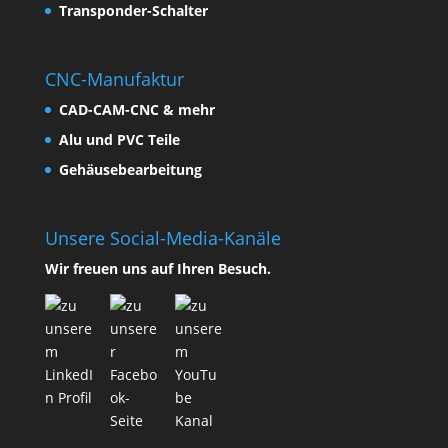
Transponder-Schalter
CNC-Manufaktur
CAD-CAM-CNC & mehr
Alu und PVC Teile
Gehäusebearbeitung
Unsere Social-Media-Kanäle
Wir freuen uns auf Ihren Besuch.