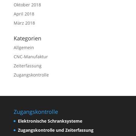
Oktober 2018
April 2018
März 2018
Kategorien
Allgemein
CNC-Manufaktur
Zeiterfassung
Zugangskontrolle
Zugangskontrolle
Elektronische Schranksysteme
Zugangskontrolle und
Zeiterfassung