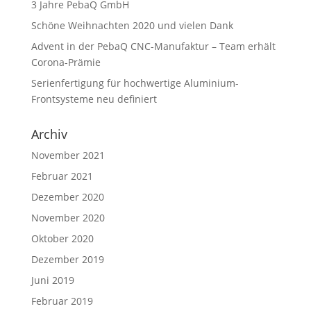
3 Jahre PebaQ GmbH
Schöne Weihnachten 2020 und vielen Dank
Advent in der PebaQ CNC-Manufaktur – Team erhält
Corona-Prämie
Serienfertigung für hochwertige Aluminium-
Frontsysteme neu definiert
Archiv
November 2021
Februar 2021
Dezember 2020
November 2020
Oktober 2020
Dezember 2019
Juni 2019
Februar 2019