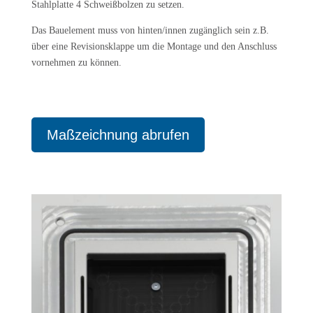
Stahlplatte 4 Schweißbolzen zu setzen.
Das Bauelement muss von hinten/innen zugänglich sein z.B.
über eine Revisionsklappe um die Montage und den Anschluss
vornehmen zu können.
Maßzeichnung abrufen