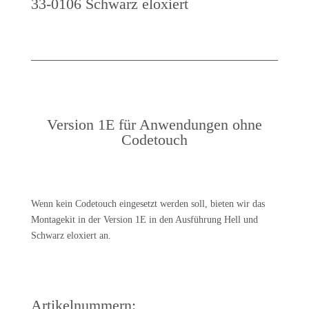
33-0106 Schwarz eloxiert
Version 1E für Anwendungen ohne
Codetouch
Wenn kein Codetouch eingesetzt werden soll, bieten wir das
Montagekit in der Version 1E in den Ausführung Hell und
Schwarz eloxiert an.
Artikelnummern: