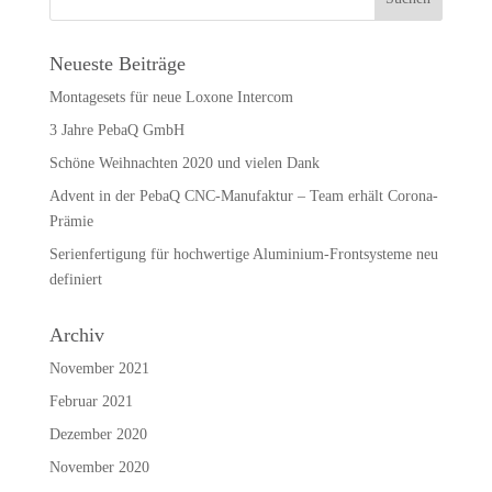
Neueste Beiträge
Montagesets für neue Loxone Intercom
3 Jahre PebaQ GmbH
Schöne Weihnachten 2020 und vielen Dank
Advent in der PebaQ CNC-Manufaktur – Team erhält Corona-
Prämie
Serienfertigung für hochwertige Aluminium-Frontsysteme neu
definiert
Archiv
November 2021
Februar 2021
Dezember 2020
November 2020