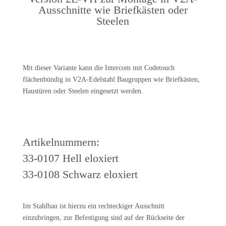
Ausschnitte wie Briefkästen oder
Steelen
Mit dieser Variante kann die Intercom mit Codetouch
flächenbündig in V2A-Edelstahl Baugruppen wie Briefkästen,
Haustüren oder Steelen eingesetzt werden.
Artikelnummern:
33-0107 Hell eloxiert
33-0108 Schwarz eloxiert
Im Stahlbau ist hierzu ein rechteckiger Ausschnitt
einzubringen, zur Befestigung sind auf der Rückseite der