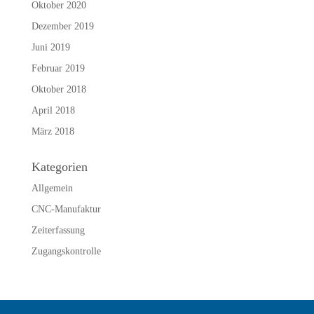
Oktober 2020
Dezember 2019
Juni 2019
Februar 2019
Oktober 2018
April 2018
März 2018
Kategorien
Allgemein
CNC-Manufaktur
Zeiterfassung
Zugangskontrolle