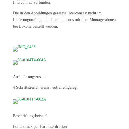
Intercom zu verbinden.
Die in den Abbildungen gezeigte Intercom ist nicht im
Lieferungumfang enthalten und muss mit dem Montagerahmen
bei Loxone bestellt werden.
Auslieferungszustand:
4 Schriftstreifen weiss neutral eingelegt
Beschriftungsbeispiel:
Foliendruck per Farblaserdrucker