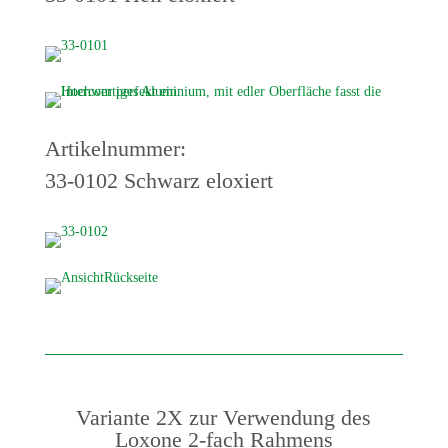
Artikelnummer:
33-0102 Schwarz eloxiert
Variante 2X zur Verwendung des
Loxone 2-fach Rahmens