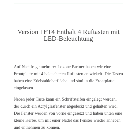
Version 1ET4 Enthält 4 Ruftasten mit
LED-Beleuchtung
Auf Nachfrage mehrerer Loxone Partner haben wir eine
Frontplatte mit 4 beleuchteten Ruftasten entwickelt. Die Tasten
haben eine Edelstahloberfläche und sind in die Frontplatte
eingelassen.
Neben jeder Taste kann ein Schriftsteifen eingelegt werden,
der durch ein Acrylglasfenster abgedeckt und gehalten wird.
Die Fenster werden von vorne eingesetzt und haben unten eine
kleine Kerbe, um mit einer Nadel das Fenster wieder anheben
und entnehmen zu können.