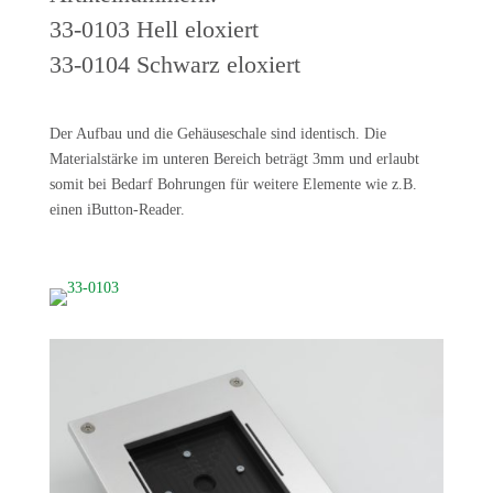
33-0103 Hell eloxiert
33-0104 Schwarz eloxiert
Der Aufbau und die Gehäuseschale sind identisch. Die
Materialstärke im unteren Bereich beträgt 3mm und erlaubt
somit bei Bedarf Bohrungen für weitere Elemente wie z.B.
einen iButton-Reader.