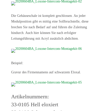
Die Gehäuseschale ist komplett geschlossen. An jeder
Modulposition gibt es mittig eine Sollbruchstelle, diese
brechen Sie nach Bedarf auf und führen die Zuleitung
hindurch. Auch hier können Sie nach erfolgter
Leitungsführung mit Acryl zusätzlich abdichten.
Beispiel:
Gravur des Firmennamens auf schwarzem Eloxal.
Artikelnummern:
33-0105 Hell eloxiert