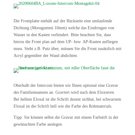
Die Frontplatte enthält auf der Rückseite eine umlaufende
Dichtung (Moosgummi 10mm) welche das Eindringen von
Wasser in den Kasten verhindert. Bitte beachten Sie, dass
hierzu die Front plan auf dem UP- bzw. AP-Kasten aufliegen
muss. Steht z.B. Putz über, müssen Sie die Front zusätzlich mit
Acryl gegenüber der Wand abdichten.
Oberhalb der Intercom bieten wir Ihnen optional eine Gravur
des Familiennamens an. Graviert wird nach dem Eloxieren.
Bei hellem Eloxal ist die Schrift dezent sichbar, bei schwarzem
Eloxal ist die Schrift hell wie die Farbe des Rohmaterials.
Tipp: Sie können selbst die Gravur mit einem Farbstift in der
gewünschten Farbe auslegen.