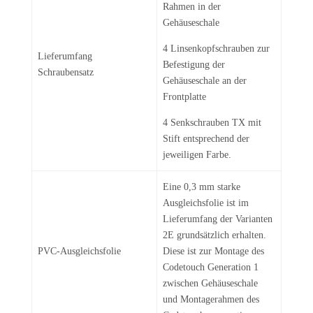
Rahmen in der
Gehäuseschale
4 Linsenkopfschrauben zur
Lieferumfang
Befestigung der
Schraubensatz
Gehäuseschale an der
Frontplatte
4 Senkschrauben TX mit
Stift entsprechend der
jeweiligen Farbe.
Eine 0,3 mm starke
Ausgleichsfolie ist im
Lieferumfang der Varianten
2E grundsätzlich erhalten.
PVC-Ausgleichsfolie
Diese ist zur Montage des
Codetouch Generation 1
zwischen Gehäuseschale
und Montagerahmen des