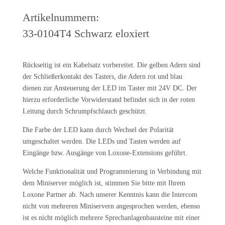
Artikelnummern:
33-0104T4 Schwarz eloxiert
Rückseitig ist ein Kabelsatz vorbereitet. Die gelben Adern sind
der Schließerkontakt des Tasters, die Adern rot und blau
dienen zur Ansteuerung der LED im Taster mit 24V DC. Der
hierzu erforderliche Vorwiderstand befindet sich in der roten
Leitung durch Schrumpfschlauch geschützt.
Die Farbe der LED kann durch Wechsel der Polarität
umgeschaltet werden. Die LEDs und Tasten werden auf
Eingänge bzw. Ausgänge von Loxone-Extensions geführt.
Welche Funktionalität und Programmierung in Verbindung mit
dem Miniserver möglich ist, stimmen Sie bitte mit Ihrem
Loxone Partner ab. Nach unserer Kenntnis kann die Intercom
nicht von mehreren Miniservern angesprochen werden, ebenso
ist es nicht möglich mehrere Sprechanlagenbausteine mit einer