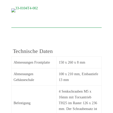
Technische Daten
Abmessungen Frontplatte
150 x 260 x 8 mm
Abmessungen
100 x 210 mm, Einbautiefe
Gehäuseschale
13 mm
4 Senkschrauben M5 x
16mm mit Torxantrieb
Befestigung
TH25 im Raster 126 x 236
mm. Der Schraubensatz ist