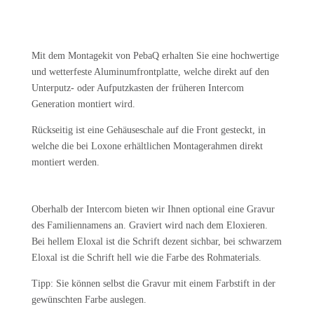
Mit dem Montagekit von PebaQ erhalten Sie eine hochwertige
und wetterfeste Aluminumfrontplatte, welche direkt auf den
Unterputz- oder Aufputzkasten der früheren Intercom
Generation montiert wird.
Rückseitig ist eine Gehäuseschale auf die Front gesteckt, in
welche die bei Loxone erhältlichen Montagerahmen direkt
montiert werden.
Oberhalb der Intercom bieten wir Ihnen optional eine Gravur
des Familiennamens an. Graviert wird nach dem Eloxieren.
Bei hellem Eloxal ist die Schrift dezent sichbar, bei schwarzem
Eloxal ist die Schrift hell wie die Farbe des Rohmaterials.
Tipp: Sie können selbst die Gravur mit einem Farbstift in der
gewünschten Farbe auslegen.