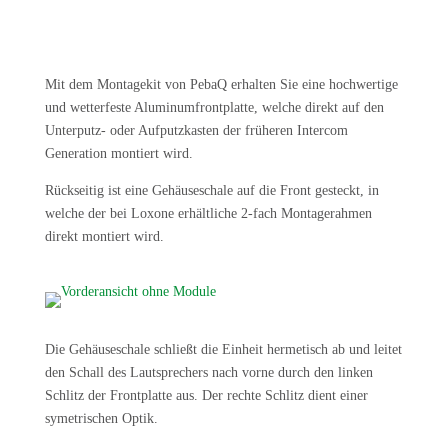
Mit dem Montagekit von PebaQ erhalten Sie eine hochwertige
und wetterfeste Aluminumfrontplatte, welche direkt auf den
Unterputz- oder Aufputzkasten der früheren Intercom
Generation montiert wird.
Rückseitig ist eine Gehäuseschale auf die Front gesteckt, in
welche der bei Loxone erhältliche 2-fach Montagerahmen
direkt montiert wird.
Die Gehäuseschale schließt die Einheit hermetisch ab und leitet
den Schall des Lautsprechers nach vorne durch den linken
Schlitz der Frontplatte aus. Der rechte Schlitz dient einer
symetrischen Optik.