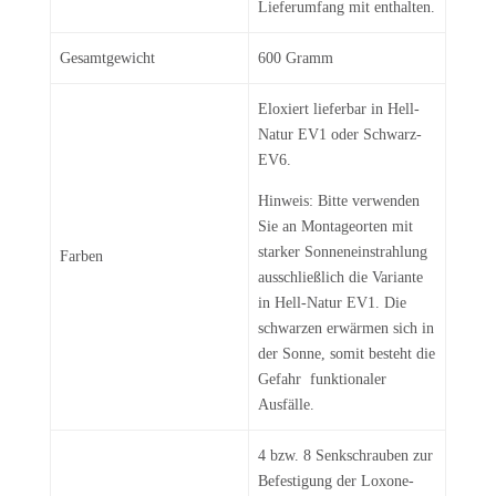
Lieferumfang mit enthalten.
Gesamtgewicht
600 Gramm
Eloxiert lieferbar in Hell-
Natur EV1 oder Schwarz-
EV6.
Hinweis: Bitte verwenden
Sie an Montageorten mit
starker Sonneneinstrahlung
Farben
ausschließlich die Variante
in Hell-Natur EV1. Die
schwarzen erwärmen sich in
der Sonne, somit besteht die
Gefahr funktionaler
Ausfälle.
4 bzw. 8 Senkschrauben zur
Befestigung der Loxone-