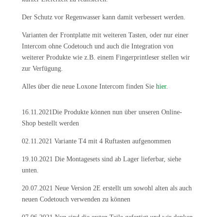
Der Schutz vor Regenwasser kann damit verbessert werden.
Varianten der Frontplatte mit weiteren Tasten, oder nur einer
Intercom ohne Codetouch und auch die Integration von
weiterer Produkte wie z.B. einem Fingerprintleser stellen wir
zur Verfügung.
Alles über die neue Loxone Intercom finden Sie
hier
.
16.11.2021Die Produkte können nun über unseren Online-
Shop bestellt werden
02.11.2021 Variante T4 mit 4 Ruftasten aufgenommen
19.10.2021 Die Montagesets sind ab Lager lieferbar, siehe
unten.
20.07.2021 Neue Version 2E erstellt um sowohl alten als auch
neuen Codetouch verwenden zu können