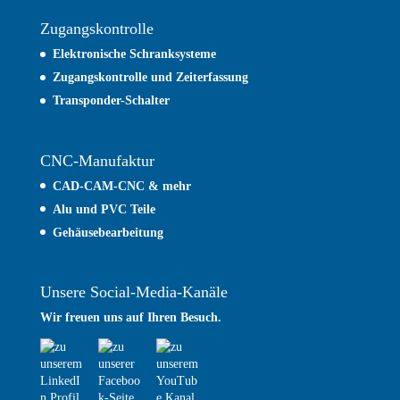
Zugangskontrolle
Elektronische Schranksysteme
Zugangskontrolle und
Zeiterfassung
Transponder-Schalter
CNC-Manufaktur
CAD-CAM-CNC & mehr
Alu und PVC Teile
Gehäusebearbeitung
Unsere Social-Media-Kanäle
Wir freuen uns auf Ihren Besuch.