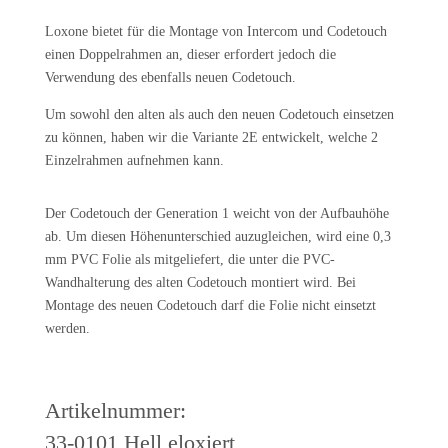
Loxone bietet für die Montage von Intercom und Codetouch
einen Doppelrahmen an, dieser erfordert jedoch die
Verwendung des ebenfalls neuen Codetouch.
Um sowohl den alten als auch den neuen Codetouch einsetzen
zu können, haben wir die Variante 2E entwickelt, welche 2
Einzelrahmen aufnehmen kann.
Der Codetouch der Generation 1 weicht von der Aufbauhöhe
ab. Um diesen Höhenunterschied auzugleichen, wird eine 0,3
mm PVC Folie als mitgeliefert, die unter die PVC-
Wandhalterung des alten Codetouch montiert wird. Bei
Montage des neuen Codetouch darf die Folie nicht einsetzt
werden.
Artikelnummer:
33-0101 Hell eloxiert