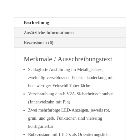
Beschreibung
Zusätzliche Informationen
Rezensionen (0)
Merkmale / Ausschreibungstext
Schlagfeste Ausführung im Metallgehäuse,
zweiteilig verschlossene Edelstahlabdeckung mit
hochwertiger Feinschliffoberfläche.
Verschraubung durch V2A-Sicherheitsschrauben
(Innenvielzahn mit Pin).
Zwei mehrfarbige LED-Anzeigen, jeweils rot,
grün, und gelb. Funktionen sind vielseitig
konfigurierbar.
Ruhezustand mit LED`s als Orientierungslicht.