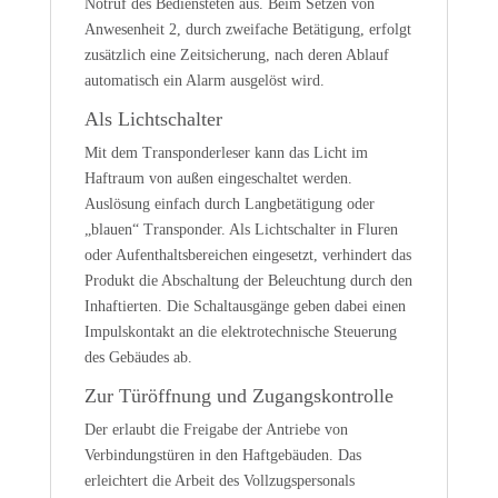
Notruf des Bediensteten aus. Beim Setzen von
Anwesenheit 2, durch zweifache Betätigung, erfolgt
zusätzlich eine Zeitsicherung, nach deren Ablauf
automatisch ein Alarm ausgelöst wird.
Als Lichtschalter
Mit dem Transponderleser kann das Licht im
Haftraum von außen eingeschaltet werden.
Auslösung einfach durch Langbetätigung oder
„blauen“ Transponder. Als Lichtschalter in Fluren
oder Aufenthaltsbereichen eingesetzt, verhindert das
Produkt die Abschaltung der Beleuchtung durch den
Inhaftierten. Die Schaltausgänge geben dabei einen
Impulskontakt an die elektrotechnische Steuerung
des Gebäudes ab.
Zur Türöffnung und Zugangskontrolle
Der erlaubt die Freigabe der Antriebe von
Verbindungstüren in den Haftgebäuden. Das
erleichtert die Arbeit des Vollzugspersonals