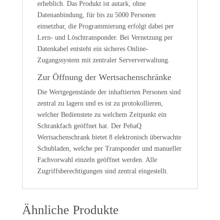
erheblich. Das Produkt ist autark, ohne
Datenanbindung, für bis zu 5000 Personen
einsetzbar, die Programmierung erfolgt dabei per
Lern- und Löschtransponder. Bei Vernetzung per
Datenkabel entsteht ein sicheres Online-
Zugangssystem mit zentraler Serververwaltung.
Zur Öffnung der Wertsachenschränke
Die Wertgegenstände der inhaftierten Personen sind
zentral zu lagern und es ist zu protokollieren,
welcher Bedienstete zu welchem Zeitpunkt ein
Schrankfach geöffnet hat. Der PebaQ
Wertsachenschrank bietet 8 elektronisch überwachte
Schubladen, welche per Transponder und manueller
Fachvorwahl einzeln geöffnet werden. Alle
Zugriffsberechtigungen sind zentral eingestellt.
Ähnliche Produkte