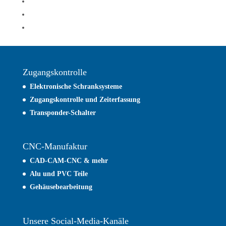
Zugangskontrolle
Elektronische Schranksysteme
Zugangskontrolle und
Zeiterfassung
Transponder-Schalter
CNC-Manufaktur
CAD-CAM-CNC & mehr
Alu und PVC Teile
Gehäusebearbeitung
Unsere Social-Media-Kanäle