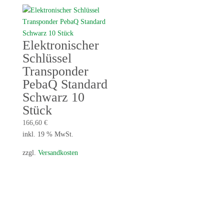
Elektronischer
Schlüssel
Transponder
PebaQ Standard
Schwarz 10
Stück
166,60
€
inkl. 19 % MwSt.
zzgl.
Versandkosten