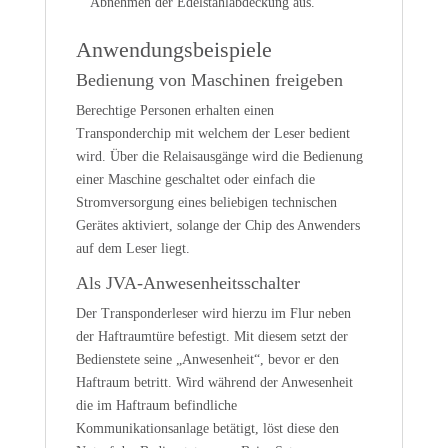
Abnehmen der Edelstahlabdeckung aus.
Anwendungsbeispiele
Bedienung von Maschinen freigeben
Berechtige Personen erhalten einen
Transponderchip mit welchem der Leser bedient
wird. Über die Relaisausgänge wird die Bedienung
einer Maschine geschaltet oder einfach die
Stromversorgung eines beliebigen technischen
Gerätes aktiviert, solange der Chip des Anwenders
auf dem Leser liegt.
Als JVA-Anwesenheitsschalter
Der Transponderleser wird hierzu im Flur neben
der Haftraumtüre befestigt. Mit diesem setzt der
Bedienstete seine „Anwesenheit“, bevor er den
Haftraum betritt. Wird während der Anwesenheit
die im Haftraum befindliche
Kommunikationsanlage betätigt, löst diese den