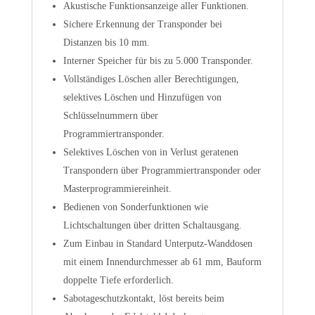
Akustische Funktionsanzeige aller Funktionen.
Sichere Erkennung der Transponder bei
Distanzen bis 10 mm.
Interner Speicher für bis zu 5.000 Transponder.
Vollständiges Löschen aller Berechtigungen,
selektives Löschen und Hinzufügen von
Schlüsselnummern über
Programmiertransponder.
Selektives Löschen von in Verlust geratenen
Transpondern über Programmiertransponder oder
Masterprogrammiereinheit.
Bedienen von Sonderfunktionen wie
Lichtschaltungen über dritten Schaltausgang.
Zum Einbau in Standard Unterputz-Wanddosen
mit einem Innendurchmesser ab 61 mm, Bauform
doppelte Tiefe erforderlich.
Sabotageschutzkontakt, löst bereits beim