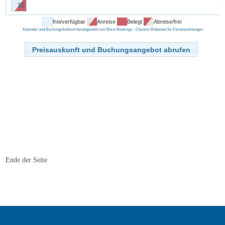
Ende der Seite