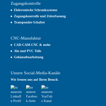
Zugangskontrolle
Elektronische Schranksysteme
Zugangskontrolle und
Zeiterfassung
Transponder-Schalter
CNC-Manufaktur
CAD-CAM-CNC & mehr
Alu und PVC Teile
Gehäusebearbeitung
Unsere Social-Media-Kanäle
Wir freuen uns auf Ihren Besuch.